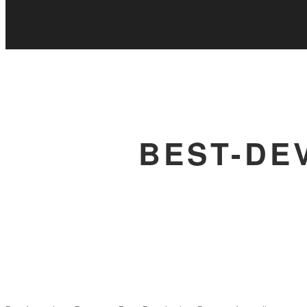
BEST-DE