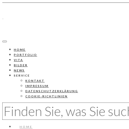
HOME
PORTFOLIO
VITA
BILDER
NEWS
SERVICE
KONTAKT
IMPRESSUM
DATENSCHUTZERKLÄRUNG
COOKIE-RICHTLINIEN
HOME