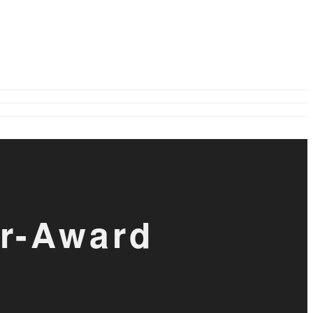
r-Award