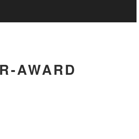
ER-AWARD