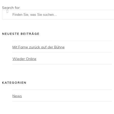
Search for:
NEUESTE BEITRÄGE
Mit Fame zurück auf der Bühne
Wieder Online
KATEGORIEN
News