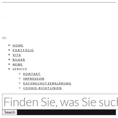
HOME
PORTFOLIO
VITA
BILDER
NEWS
SERVICE
KONTAKT
IMPRESSUM
DATENSCHUTZERKLÄRUNG
COOKIE-RICHTLINIEN