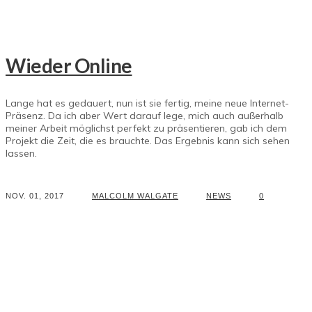
Wieder Online
Lange hat es gedauert, nun ist sie fertig, meine neue Internet-
Präsenz. Da ich aber Wert darauf lege, mich auch außerhalb
meiner Arbeit möglichst perfekt zu präsentieren, gab ich dem
Projekt die Zeit, die es brauchte. Das Ergebnis kann sich sehen
lassen.
NOV. 01, 2017
MALCOLM WALGATE
NEWS
0