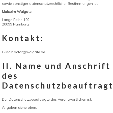
sowie sonstiger datenschutzrechtlicher Bestimmungen ist:
Malcolm Walgate
Lange Reihe 102
20099 Hamburg
Kontakt:
E-Mail: actor@walgate.de
II. Name und Anschrift
des
Datenschutzbeauftrag
Der Datenschutzbeauftragte des Verantwortlichen ist:
Angaben siehe oben.