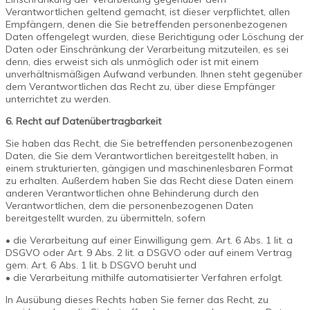
Verantwortlichen geltend gemacht, ist dieser verpflichtet, allen
Empfängern, denen die Sie betreffenden personenbezogenen
Daten offengelegt wurden, diese Berichtigung oder Löschung der
Daten oder Einschränkung der Verarbeitung mitzuteilen, es sei
denn, dies erweist sich als unmöglich oder ist mit einem
unverhältnismäßigen Aufwand verbunden. Ihnen steht gegenüber
dem Verantwortlichen das Recht zu, über diese Empfänger
unterrichtet zu werden.
6. Recht auf Datenübertragbarkeit
Sie haben das Recht, die Sie betreffenden personenbezogenen
Daten, die Sie dem Verantwortlichen bereitgestellt haben, in
einem strukturierten, gängigen und maschinenlesbaren Format
zu erhalten. Außerdem haben Sie das Recht diese Daten einem
anderen Verantwortlichen ohne Behinderung durch den
Verantwortlichen, dem die personenbezogenen Daten
bereitgestellt wurden, zu übermitteln, sofern
• die Verarbeitung auf einer Einwilligung gem. Art. 6 Abs. 1 lit. a
DSGVO oder Art. 9 Abs. 2 lit. a DSGVO oder auf einem Vertrag
gem. Art. 6 Abs. 1 lit. b DSGVO beruht und
• die Verarbeitung mithilfe automatisierter Verfahren erfolgt.
In Ausübung dieses Rechts haben Sie ferner das Recht, zu