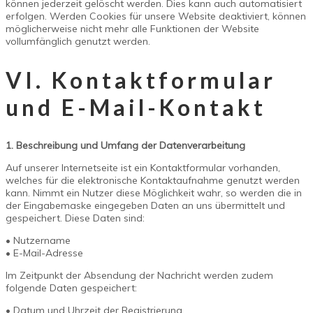
können jederzeit gelöscht werden. Dies kann auch automatisiert
erfolgen. Werden Cookies für unsere Website deaktiviert, können
möglicherweise nicht mehr alle Funktionen der Website
vollumfänglich genutzt werden.
VI. Kontaktformular
und E-Mail-Kontakt
1. Beschreibung und Umfang der Datenverarbeitung
Auf unserer Internetseite ist ein Kontaktformular vorhanden,
welches für die elektronische Kontaktaufnahme genutzt werden
kann. Nimmt ein Nutzer diese Möglichkeit wahr, so werden die in
der Eingabemaske eingegeben Daten an uns übermittelt und
gespeichert. Diese Daten sind:
• Nutzername
• E-Mail-Adresse
Im Zeitpunkt der Absendung der Nachricht werden zudem
folgende Daten gespeichert:
• Datum und Uhrzeit der Registrierung