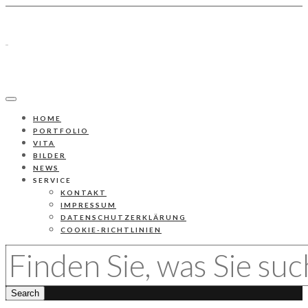
HOME
PORTFOLIO
VITA
BILDER
NEWS
SERVICE
KONTAKT
IMPRESSUM
DATENSCHUTZERKLÄRUNG
COOKIE-RICHTLINIEN