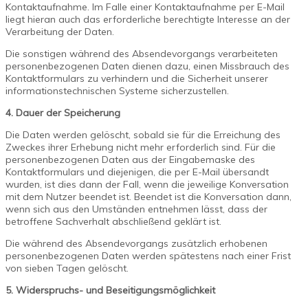
Kontaktaufnahme. Im Falle einer Kontaktaufnahme per E-Mail
liegt hieran auch das erforderliche berechtigte Interesse an der
Verarbeitung der Daten.
Die sonstigen während des Absendevorgangs verarbeiteten
personenbezogenen Daten dienen dazu, einen Missbrauch des
Kontaktformulars zu verhindern und die Sicherheit unserer
informationstechnischen Systeme sicherzustellen.
4. Dauer der Speicherung
Die Daten werden gelöscht, sobald sie für die Erreichung des
Zweckes ihrer Erhebung nicht mehr erforderlich sind. Für die
personenbezogenen Daten aus der Eingabemaske des
Kontaktformulars und diejenigen, die per E-Mail übersandt
wurden, ist dies dann der Fall, wenn die jeweilige Konversation
mit dem Nutzer beendet ist. Beendet ist die Konversation dann,
wenn sich aus den Umständen entnehmen lässt, dass der
betroffene Sachverhalt abschließend geklärt ist.
Die während des Absendevorgangs zusätzlich erhobenen
personenbezogenen Daten werden spätestens nach einer Frist
von sieben Tagen gelöscht.
5. Widerspruchs- und Beseitigungsmöglichkeit