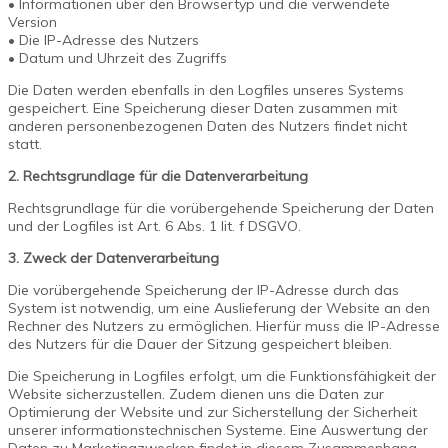
• Informationen über den Browsertyp und die verwendete
Version
• Die IP-Adresse des Nutzers
• Datum und Uhrzeit des Zugriffs
Die Daten werden ebenfalls in den Logfiles unseres Systems
gespeichert. Eine Speicherung dieser Daten zusammen mit
anderen personenbezogenen Daten des Nutzers findet nicht
statt.
2. Rechtsgrundlage für die Datenverarbeitung
Rechtsgrundlage für die vorübergehende Speicherung der Daten
und der Logfiles ist Art. 6 Abs. 1 lit. f DSGVO.
3. Zweck der Datenverarbeitung
Die vorübergehende Speicherung der IP-Adresse durch das
System ist notwendig, um eine Auslieferung der Website an den
Rechner des Nutzers zu ermöglichen. Hierfür muss die IP-Adresse
des Nutzers für die Dauer der Sitzung gespeichert bleiben.
Die Speicherung in Logfiles erfolgt, um die Funktionsfähigkeit der
Website sicherzustellen. Zudem dienen uns die Daten zur
Optimierung der Website und zur Sicherstellung der Sicherheit
unserer informationstechnischen Systeme. Eine Auswertung der