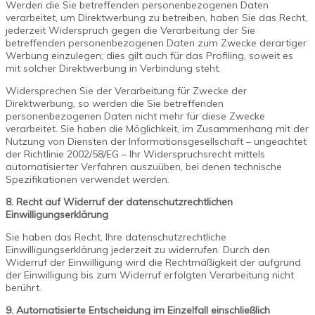
Werden die Sie betreffenden personenbezogenen Daten
verarbeitet, um Direktwerbung zu betreiben, haben Sie das Recht,
jederzeit Widerspruch gegen die Verarbeitung der Sie
betreffenden personenbezogenen Daten zum Zwecke derartiger
Werbung einzulegen; dies gilt auch für das Profiling, soweit es
mit solcher Direktwerbung in Verbindung steht.
Widersprechen Sie der Verarbeitung für Zwecke der
Direktwerbung, so werden die Sie betreffenden
personenbezogenen Daten nicht mehr für diese Zwecke
verarbeitet. Sie haben die Möglichkeit, im Zusammenhang mit der
Nutzung von Diensten der Informationsgesellschaft – ungeachtet
der Richtlinie 2002/58/EG – Ihr Widerspruchsrecht mittels
automatisierter Verfahren auszuüben, bei denen technische
Spezifikationen verwendet werden.
8. Recht auf Widerruf der datenschutzrechtlichen
Einwilligungserklärung
Sie haben das Recht, Ihre datenschutzrechtliche
Einwilligungserklärung jederzeit zu widerrufen. Durch den
Widerruf der Einwilligung wird die Rechtmäßigkeit der aufgrund
der Einwilligung bis zum Widerruf erfolgten Verarbeitung nicht
berührt.
9. Automatisierte Entscheidung im Einzelfall einschließlich