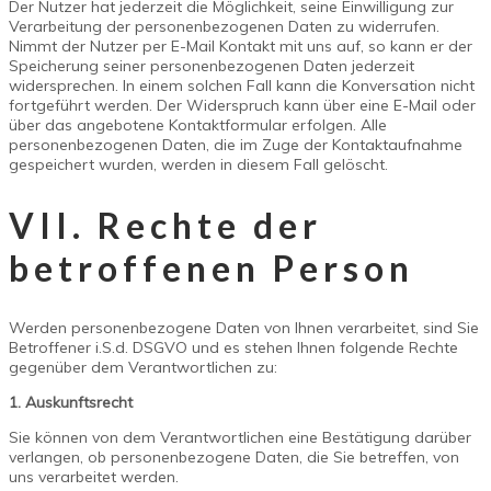
Der Nutzer hat jederzeit die Möglichkeit, seine Einwilligung zur
Verarbeitung der personenbezogenen Daten zu widerrufen.
Nimmt der Nutzer per E-Mail Kontakt mit uns auf, so kann er der
Speicherung seiner personenbezogenen Daten jederzeit
widersprechen. In einem solchen Fall kann die Konversation nicht
fortgeführt werden. Der Widerspruch kann über eine E-Mail oder
über das angebotene Kontaktformular erfolgen. Alle
personenbezogenen Daten, die im Zuge der Kontaktaufnahme
gespeichert wurden, werden in diesem Fall gelöscht.
VII. Rechte der
betroffenen Person
Werden personenbezogene Daten von Ihnen verarbeitet, sind Sie
Betroffener i.S.d. DSGVO und es stehen Ihnen folgende Rechte
gegenüber dem Verantwortlichen zu:
1. Auskunftsrecht
Sie können von dem Verantwortlichen eine Bestätigung darüber
verlangen, ob personenbezogene Daten, die Sie betreffen, von
uns verarbeitet werden.