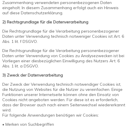
Zusammenhang verwendeten personenbezogenen Daten
eingeholt. In diesem Zusammenhang erfolgt auch ein Hinweis
auf diese Datenschutzerklärung.
2) Rechtsgrundlage für die Datenverarbeitung
Die Rechtsgrundlage für die Verarbeitung personenbezogener
Daten unter Verwendung technisch notweniger Cookies ist Art. 6
Abs. 1 lit. f DSGVO.
Die Rechtsgrundlage für die Verarbeitung personenbezogener
Daten unter Verwendung von Cookies zu Analysezwecken ist bei
Vorliegen einer diesbezüglichen Einwilligung des Nutzers Art. 6
Abs. 1 lit. a DSGVO.
3) Zweck der Datenverarbeitung
Der Zweck der Verwendung technisch notwendiger Cookies ist,
die Nutzung von Websites für die Nutzer zu vereinfachen. Einige
Funktionen unserer Internetseite können ohne den Einsatz von
Cookies nicht angeboten werden. Für diese ist es erforderlich,
dass der Browser auch nach einem Seitenwechsel wiedererkannt
wird.
Für folgende Anwendungen benötigen wir Cookies:
• Merken von Suchbegriffen