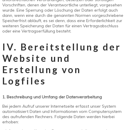
Vorschriften, denen der Verantwortliche unterliegt, vorgesehen
wurde. Eine Sperrung oder Löschung der Daten erfolgt auch
dann, wenn eine durch die genannten Normen vorgeschriebene
Speicherfrist abläuft, es sei denn, dass eine Erforderlichkeit zur
weiteren Speicherung der Daten für einen Vertragsabschluss
oder eine Vertragserfüllung besteht.
IV. Bereitstellung der
Website und
Erstellung von
Logfiles
1. Beschreibung und Umfang der Datenverarbeitung
Bei jedem Aufruf unserer Internetseite erfasst unser System
automatisiert Daten und Informationen vom Computersystem
des aufrufenden Rechners. Folgende Daten werden hierbei
erhoben: