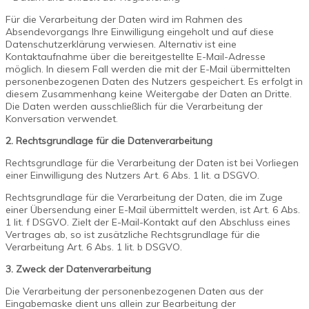
Für die Verarbeitung der Daten wird im Rahmen des
Absendevorgangs Ihre Einwilligung eingeholt und auf diese
Datenschutzerklärung verwiesen. Alternativ ist eine
Kontaktaufnahme über die bereitgestellte E-Mail-Adresse
möglich. In diesem Fall werden die mit der E-Mail übermittelten
personenbezogenen Daten des Nutzers gespeichert. Es erfolgt in
diesem Zusammenhang keine Weitergabe der Daten an Dritte.
Die Daten werden ausschließlich für die Verarbeitung der
Konversation verwendet.
2. Rechtsgrundlage für die Datenverarbeitung
Rechtsgrundlage für die Verarbeitung der Daten ist bei Vorliegen
einer Einwilligung des Nutzers Art. 6 Abs. 1 lit. a DSGVO.
Rechtsgrundlage für die Verarbeitung der Daten, die im Zuge
einer Übersendung einer E-Mail übermittelt werden, ist Art. 6 Abs.
1 lit. f DSGVO. Zielt der E-Mail-Kontakt auf den Abschluss eines
Vertrages ab, so ist zusätzliche Rechtsgrundlage für die
Verarbeitung Art. 6 Abs. 1 lit. b DSGVO.
3. Zweck der Datenverarbeitung
Die Verarbeitung der personenbezogenen Daten aus der
Eingabemaske dient uns allein zur Bearbeitung der