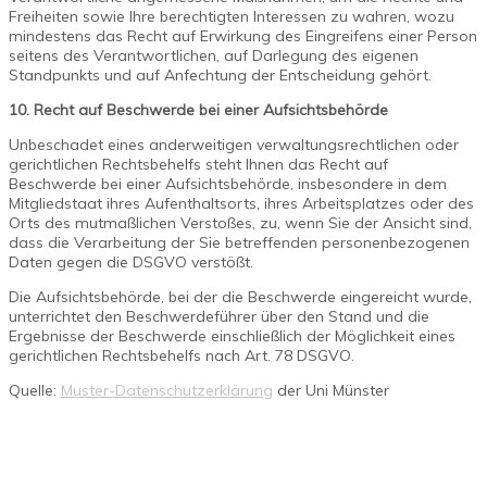
Freiheiten sowie Ihre berechtigten Interessen zu wahren, wozu
mindestens das Recht auf Erwirkung des Eingreifens einer Person
seitens des Verantwortlichen, auf Darlegung des eigenen
Standpunkts und auf Anfechtung der Entscheidung gehört.
10. Recht auf Beschwerde bei einer Aufsichtsbehörde
Unbeschadet eines anderweitigen verwaltungsrechtlichen oder
gerichtlichen Rechtsbehelfs steht Ihnen das Recht auf
Beschwerde bei einer Aufsichtsbehörde, insbesondere in dem
Mitgliedstaat ihres Aufenthaltsorts, ihres Arbeitsplatzes oder des
Orts des mutmaßlichen Verstoßes, zu, wenn Sie der Ansicht sind,
dass die Verarbeitung der Sie betreffenden personenbezogenen
Daten gegen die DSGVO verstößt.
Die Aufsichtsbehörde, bei der die Beschwerde eingereicht wurde,
unterrichtet den Beschwerdeführer über den Stand und die
Ergebnisse der Beschwerde einschließlich der Möglichkeit eines
gerichtlichen Rechtsbehelfs nach Art. 78 DSGVO.
Quelle:
Muster-Datenschutzerklärung
der Uni Münster