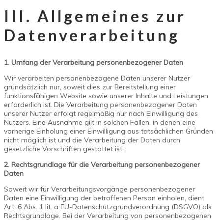
III. Allgemeines zur
Datenverarbeitung
1. Umfang der Verarbeitung personenbezogener Daten
Wir verarbeiten personenbezogene Daten unserer Nutzer
grundsätzlich nur, soweit dies zur Bereitstellung einer
funktionsfähigen Website sowie unserer Inhalte und Leistungen
erforderlich ist. Die Verarbeitung personenbezogener Daten
unserer Nutzer erfolgt regelmäßig nur nach Einwilligung des
Nutzers. Eine Ausnahme gilt in solchen Fällen, in denen eine
vorherige Einholung einer Einwilligung aus tatsächlichen Gründen
nicht möglich ist und die Verarbeitung der Daten durch
gesetzliche Vorschriften gestattet ist.
2. Rechtsgrundlage für die Verarbeitung personenbezogener
Daten
Soweit wir für Verarbeitungsvorgänge personenbezogener
Daten eine Einwilligung der betroffenen Person einholen, dient
Art. 6 Abs. 1 lit. a EU-Datenschutzgrundverordnung (DSGVO) als
Rechtsgrundlage. Bei der Verarbeitung von personenbezogenen