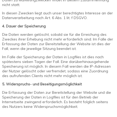
Daten zu Marketingzwecken findet in diesem Zusammenhang
nicht statt.
In diesen Zwecken liegt auch unser berechtigtes Interesse an der
Datenverarbeitung nach Art. 6 Abs. 1 lit. f DSGVO.
4. Dauer der Speicherung
Die Daten werden gelöscht, sobald sie für die Erreichung des
Zweckes ihrer Erhebung nicht mehr erforderlich sind. Im Falle der
Erfassung der Daten zur Bereitstellung der Website ist dies der
Fall, wenn die jeweilige Sitzung beendet ist.
Im Falle der Speicherung der Daten in Logfiles ist dies nach
spätestens sieben Tagen der Fall. Eine darüberhinausgehende
Speicherung ist möglich. In diesem Fall werden die IP-Adressen
der Nutzer gelöscht oder verfremdet, sodass eine Zuordnung
des aufrufenden Clients nicht mehr möglich ist.
5. Widerspruchs- und Beseitigungsmöglichkeit
Die Erfassung der Daten zur Bereitstellung der Website und die
Speicherung der Daten in Logfiles ist für den Betrieb der
Internetseite zwingend erforderlich. Es besteht folglich seitens
des Nutzers keine Widerspruchsmöglichkeit.