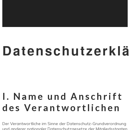
Datenschutzerkl
I. Name und Anschrift
des Verantwortlichen
Der Verantwortliche im Sinne der Datenschutz-Grundverordnung
und anderer nationaler Datenschutzgesetze der Mitgliedsstaaten