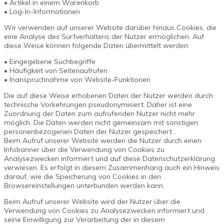
• Artikel in einem Warenkorb
• Log-In-Informationen
Wir verwenden auf unserer Website darüber hinaus Cookies, die
eine Analyse des Surfverhaltens der Nutzer ermöglichen. Auf
diese Weise können folgende Daten übermittelt werden:
• Eingegebene Suchbegriffe
• Häufigkeit von Seitenaufrufen
• Inanspruchnahme von Website-Funktionen
Die auf diese Weise erhobenen Daten der Nutzer werden durch
technische Vorkehrungen pseudonymisiert. Daher ist eine
Zuordnung der Daten zum aufrufenden Nutzer nicht mehr
möglich. Die Daten werden nicht gemeinsam mit sonstigen
personenbezogenen Daten der Nutzer gespeichert.
Beim Aufruf unserer Website werden die Nutzer durch einen
Infobanner über die Verwendung von Cookies zu
Analysezwecken informiert und auf diese Datenschutzerklärung
verwiesen. Es erfolgt in diesem Zusammenhang auch ein Hinweis
darauf, wie die Speicherung von Cookies in den
Browsereinstellungen unterbunden werden kann.
Beim Aufruf unserer Website wird der Nutzer über die
Verwendung von Cookies zu Analysezwecken informiert und
seine Einwilligung zur Verarbeitung der in diesem