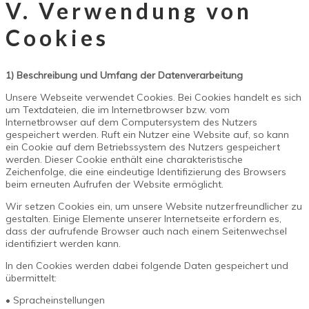
V. Verwendung von
Cookies
1) Beschreibung und Umfang der Datenverarbeitung
Unsere Webseite verwendet Cookies. Bei Cookies handelt es sich
um Textdateien, die im Internetbrowser bzw. vom
Internetbrowser auf dem Computersystem des Nutzers
gespeichert werden. Ruft ein Nutzer eine Website auf, so kann
ein Cookie auf dem Betriebssystem des Nutzers gespeichert
werden. Dieser Cookie enthält eine charakteristische
Zeichenfolge, die eine eindeutige Identifizierung des Browsers
beim erneuten Aufrufen der Website ermöglicht.
Wir setzen Cookies ein, um unsere Website nutzerfreundlicher zu
gestalten. Einige Elemente unserer Internetseite erfordern es,
dass der aufrufende Browser auch nach einem Seitenwechsel
identifiziert werden kann.
In den Cookies werden dabei folgende Daten gespeichert und
übermittelt:
• Spracheinstellungen