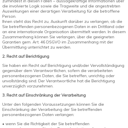
zumindest in diesen Fällen – aussagekräftige Informationen über
die involvierte Logik sowie die Tragweite und die angestrebten
Auswirkungen einer derartigen Verarbeitung für die betroffene
Person.
Ihnen steht das Recht zu, Auskunft darüber zu verlangen, ob die
Sie betreffenden personenbezogenen Daten in ein Drittland oder
an eine internationale Organisation übermittelt werden. In diesem
Zusammenhang können Sie verlangen, über die geeigneten
Garantien gem. Art. 46 DSGVO im Zusammenhang mit der
Übermittlung unterrichtet zu werden.
2. Recht auf Berichtigung
Sie haben ein Recht auf Berichtigung und/oder Vervollständigung
gegenüber dem Verantwortlichen, sofern die verarbeiteten
personenbezogenen Daten, die Sie betreffen, unrichtig oder
unvollständig sind. Der Verantwortliche hat die Berichtigung
unverzüglich vorzunehmen.
3. Recht auf Einschränkung der Verarbeitung
Unter den folgenden Voraussetzungen können Sie die
Einschränkung der Verarbeitung der Sie betreffenden
personenbezogenen Daten verlangen:
• wenn Sie die Richtigkeit der Sie betreffenden