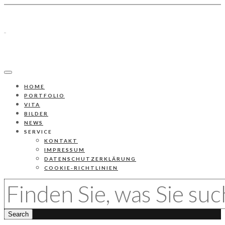
HOME
PORTFOLIO
VITA
BILDER
NEWS
SERVICE
KONTAKT
IMPRESSUM
DATENSCHUTZERKLÄRUNG
COOKIE-RICHTLINIEN