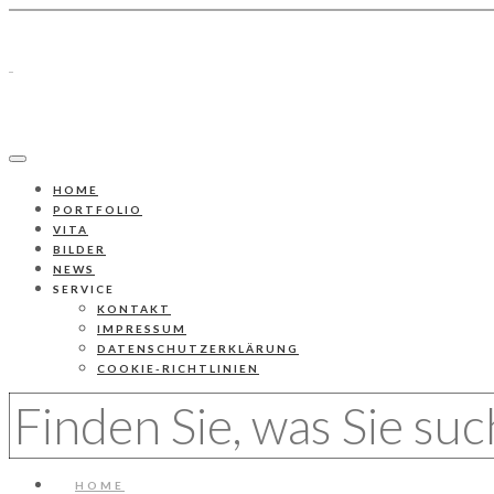
HOME
PORTFOLIO
VITA
BILDER
NEWS
SERVICE
KONTAKT
IMPRESSUM
DATENSCHUTZERKLÄRUNG
COOKIE-RICHTLINIEN
HOME