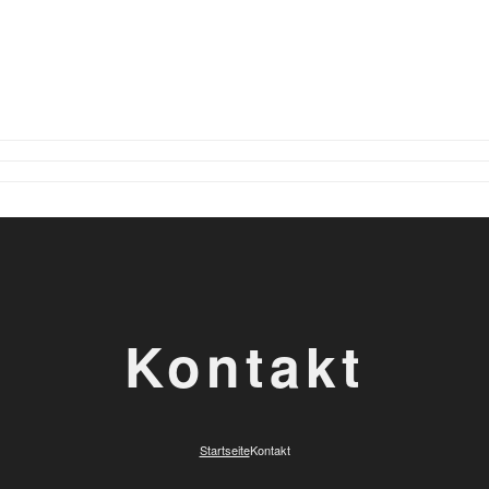
Kontakt
Startseite
Kontakt