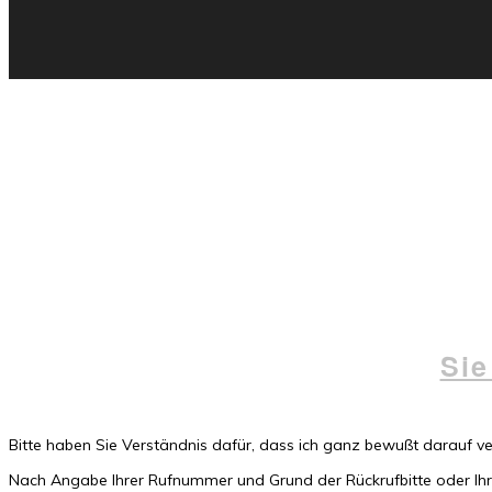
Sie
Bitte haben Sie Verständnis dafür, dass ich ganz bewußt darauf v
Nach Angabe Ihrer Rufnummer und Grund der Rückrufbitte oder Ihrer