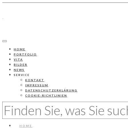
HOME
PORTFOLIO
VITA
BILDER
NEWS
SERVICE
KONTAKT
IMPRESSUM
DATENSCHUTZERKLÄRUNG
COOKIE-RICHTLINIEN
HOME