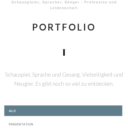
Schauspieler, Sprecher, Sänger - Profession und
Leidenschaft
PORTFOLIO
Schauspiel, Sprache und Gesang. Vielseitigkeit und
Neugier. Es gibt noch so viel zu entdecken.
ALLE
PRÄSENTATION